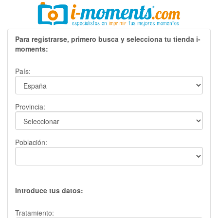
Para registrarse, primero busca y selecciona tu tienda i-
moments:
País:
Provincia:
Población:
Introduce tus datos:
Tratamiento: