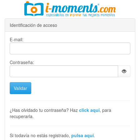
Identificación de acceso
E-mail:
Contraseña:
¿Has olvidado tu contraseña? Haz
click aquí
, para
recuperarla.
Si todavía no estás registrado,
pulsa aquí
.